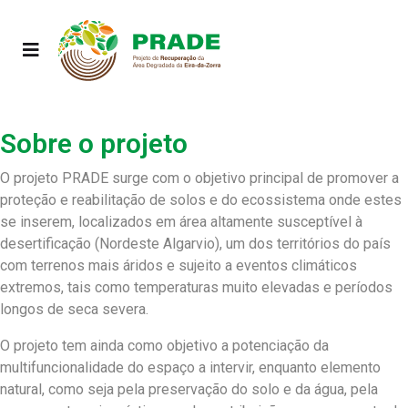
Sobre o projeto
O projeto PRADE surge com o objetivo principal de promover a
proteção e reabilitação de solos e do ecossistema onde estes
se inserem, localizados em área altamente susceptível à
desertificação (Nordeste Algarvio), um dos territórios do país
com terrenos mais áridos e sujeito a eventos climáticos
extremos, tais como temperaturas muito elevadas e períodos
longos de seca severa.
O projeto tem ainda como objetivo a potenciação da
multifuncionalidade do espaço a intervir, enquanto elemento
natural, como seja pela preservação do solo e da água, pela