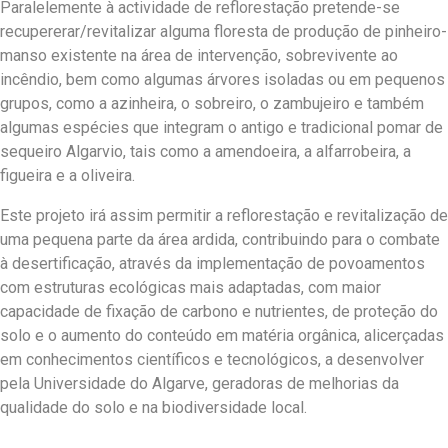
Paralelemente à actividade de reflorestação pretende-se
recupererar/revitalizar alguma floresta de produção de pinheiro-
manso existente na área de intervenção, sobrevivente ao
incêndio, bem como algumas árvores isoladas ou em pequenos
grupos, como a azinheira, o sobreiro, o zambujeiro e também
algumas espécies que integram o antigo e tradicional pomar de
sequeiro Algarvio, tais como a amendoeira, a alfarrobeira, a
figueira e a oliveira.
Este projeto irá assim permitir a reflorestação e revitalização de
uma pequena parte da área ardida, contribuindo para o combate
à desertificação, através da implementação de povoamentos
com estruturas ecológicas mais adaptadas, com maior
capacidade de fixação de carbono e nutrientes, de proteção do
solo e o aumento do conteúdo em matéria orgânica, alicerçadas
em conhecimentos científicos e tecnológicos, a desenvolver
pela Universidade do Algarve, geradoras de melhorias da
qualidade do solo e na biodiversidade local.